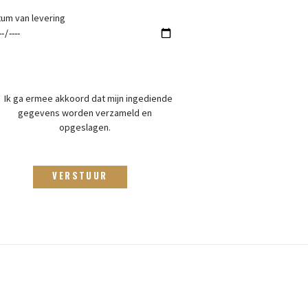
tum van levering
Ik ga ermee akkoord dat mijn ingediende
gegevens worden verzameld en
opgeslagen.