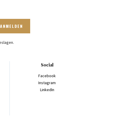
eslagen.
Social
Facebook
Instagram
LinkedIn