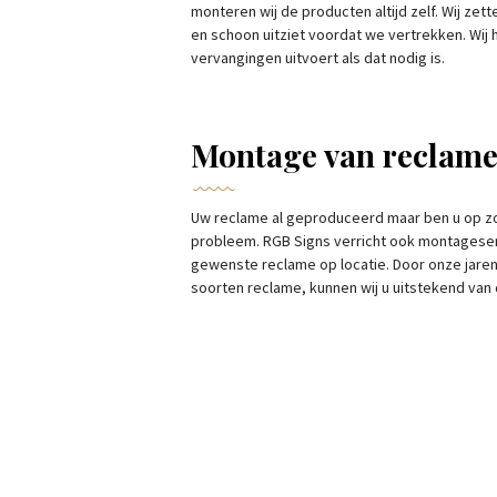
monteren wij de producten altijd zelf. Wij zett
en schoon uitziet voordat we vertrekken. Wij 
vervangingen uitvoert als dat nodig is.
Montage van reclame
Uw reclame al geproduceerd maar ben u op z
probleem. RGB Signs verricht ook montagese
gewenste reclame op locatie. Door onze jaren
soorten reclame, kunnen wij u uitstekend van d