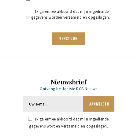
Ik ga ermee akkoord dat mijn ingediende
gegevens worden verzameld en opgeslagen.
Nieuwsbrief
Ontvang het laatste RGB Nieuws
Ik ga ermee akkoord dat mijn ingediende
gegevens worden verzameld en opgeslagen.