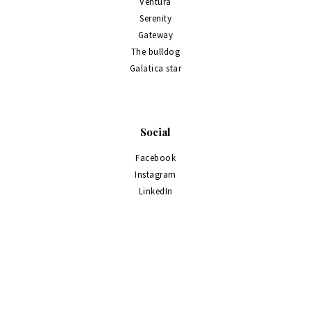
Ventura
Serenity
Gateway
The bulldog
Galatica star
Social
Facebook
Instagram
LinkedIn